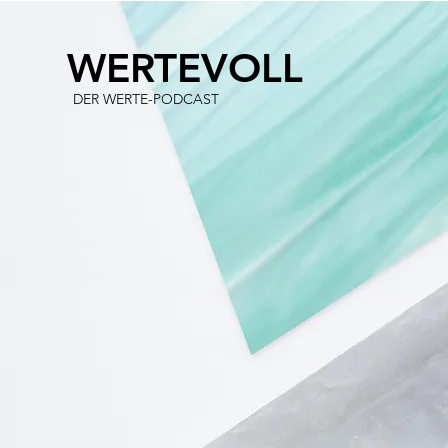
WERTEVOLL
DER WERTE-PODCAST