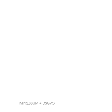
IMPRESSUM + DSGVO