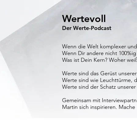
Wertevoll
Der Werte-Podcast
Wenn die Welt komplexer und 
Wenn Dir andere nicht 100%ig s
Was ist Dein Kern? Woher weiß
Werte sind das Gerüst unserer
Werte sind wie Leuchttürme, d
Werte sind der Schatz unserer 
Gemeinsam mit Interviewpartner
Martin sich inspirieren. Mache