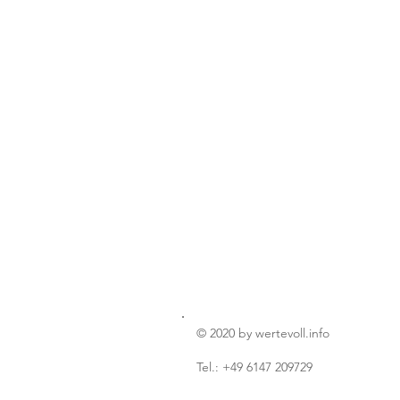
© 2020 by wertevoll.info
Tel.: +49 6147 209729