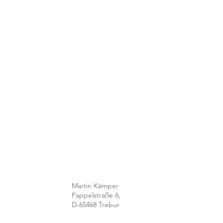
Martin Kämper
Pappelstraße 6,
D-65468 Trebur